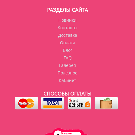
РАЗДЕЛЫ САЙТА
Новинки
Контакты
Доставка
Оплата
Блог
FAQ
Галерея
Полезное
Кабинет
СПОСОБЫ ОПЛАТЫ