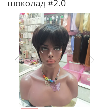
шоколад #2.0