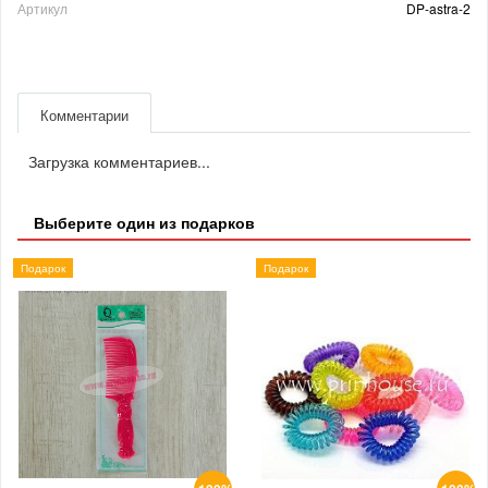
Артикул
DP-astra-2
Комментарии
Загрузка комментариев...
Выберите один из подарков
Подарок
Подарок