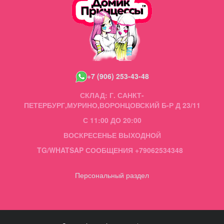
+7 (906) 253-43-48
СКЛАД: Г. САНКТ-
ПЕТЕРБУРГ,МУРИНО,ВОРОНЦОВСКИЙ Б-Р Д 23/11
С 11:00 ДО 20:00
ВОСКРЕСЕНЬЕ ВЫХОДНОЙ
TG/WHATSAP СООБЩЕНИЯ +79062534348
Персональный раздел