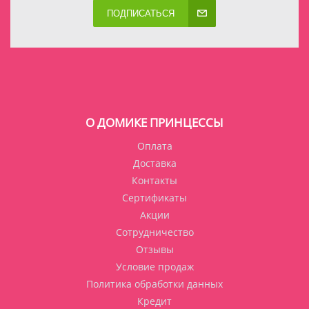
ПОДПИСАТЬСЯ
О ДОМИКЕ ПРИНЦЕССЫ
Оплата
Доставка
Контакты
Сертификаты
Акции
Сотрудничество
Отзывы
Условие продаж
Политика обработки данных
Кредит