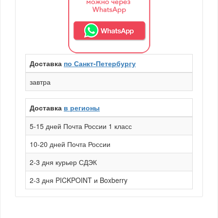
Доставка
по Санкт-Петербургу
завтра
Доставка
в регионы
5-15 дней Почта России 1 класс
10-20 дней Почта России
2-3 дня курьер СДЭК
2-3 дня PICKPOINT и Boxberry