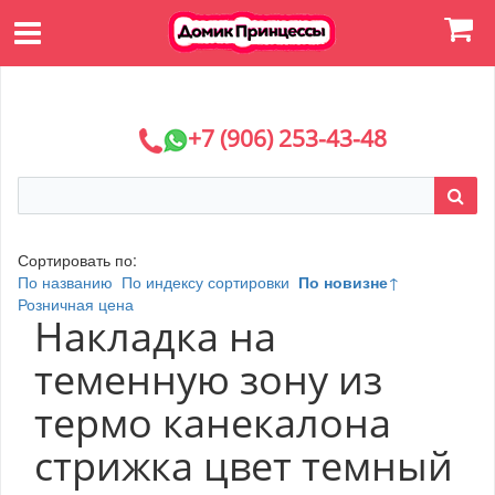
+7 (906) 253-43-48
Сортировать по:
По названию
По индексу сортировки
По новизне
↑
Розничная цена
Накладка на
теменную зону из
термо канекалона
стрижка цвет темный