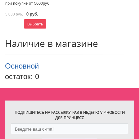
при покупке от 5000руб
0 руб.
5 000 руб.
Выбрать
Наличие в магазине
Основной
остаток:
0
ПОДПИШИТЕСЬ НА РАССЫЛКУ: РАЗ В НЕДЕЛЮ VIP НОВОСТИ
ДЛЯ ПРИНЦЕСС