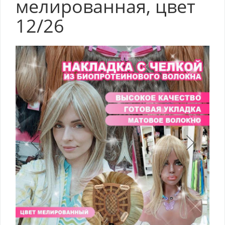
мелированная, цвет
12/26