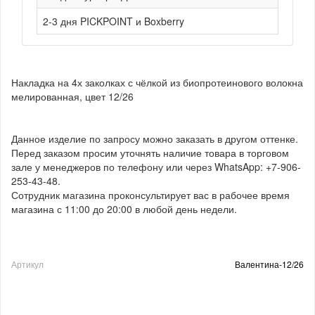
2-3 дня PICKPOINT и Boxberry
Накладка на 4х заколках с чёлкой из биопротеинового волокна
мелированная, цвет 12/26
Данное изделие по запросу можно заказать в другом оттенке.
Перед заказом просим уточнять наличие товара в торговом
зале у менеджеров по телефону или через WhatsApp: +7-906-
253-43-48.
Сотрудник магазина проконсультирует вас в рабочее время
магазина с 11:00 до 20:00 в любой день недели.
Артикул
Валентина-12/26