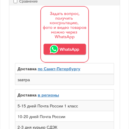
Сравнение
Доставка
по Санкт-Петербургу
завтра
Доставка
в регионы
5-15 дней Почта России 1 класс
10-20 дней Почта России
2-3 дня курьер СДЭК