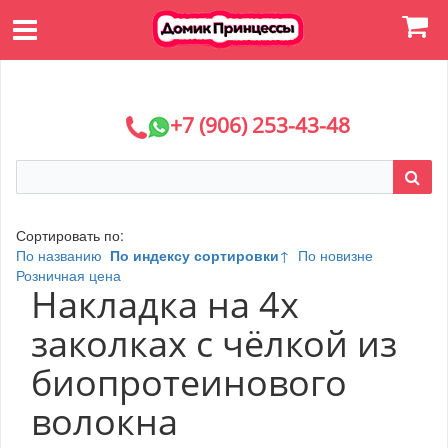
+7 (906) 253-43-48
Сортировать по:
По названию
По индексу сортировки
↑
По новизне
Розничная цена
Накладка на 4х
заколках с чёлкой из
биопротеинового
волокна