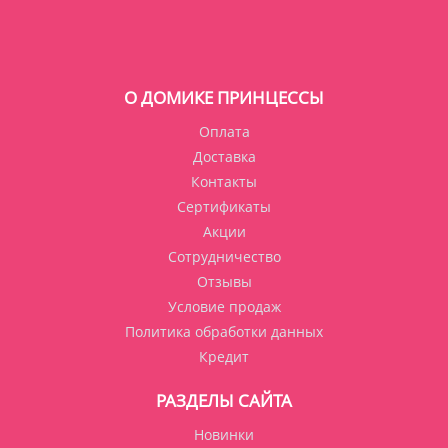
О ДОМИКЕ ПРИНЦЕССЫ
Оплата
Доставка
Контакты
Сертификаты
Акции
Сотрудничество
Отзывы
Условие продаж
Политика обработки данных
Кредит
РАЗДЕЛЫ САЙТА
Новинки