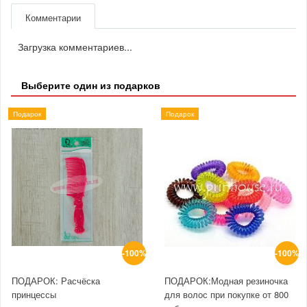
Комментарии
Загрузка комментариев...
Выберите один из подарков
Подарок
Подарок
-100%
-100%
ПОДАРОК: Расчёска
ПОДАРОК:Модная резиночка
принцессы
для волос при покупке от 800