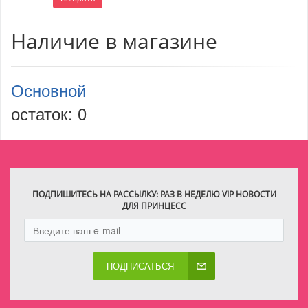
Наличие в магазине
Основной
остаток:
0
ПОДПИШИТЕСЬ НА РАССЫЛКУ: РАЗ В НЕДЕЛЮ VIP НОВОСТИ
ДЛЯ ПРИНЦЕСС
ПОДПИСАТЬСЯ