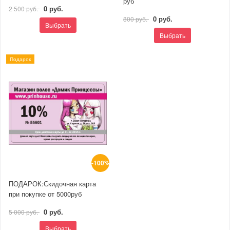
руб
0 руб.
2 500 руб.
0 руб.
800 руб.
Выбрать
Выбрать
Подарок
-100%
ПОДАРОК:Скидочная карта
при покупке от 5000руб
0 руб.
5 000 руб.
Выбрать