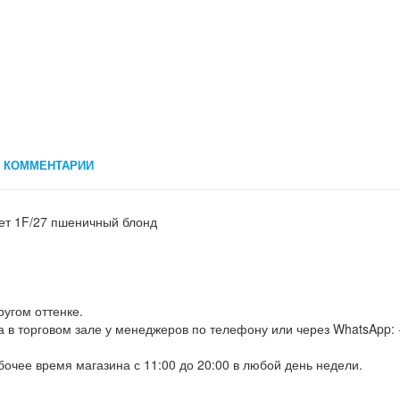
КОММЕНТАРИИ
вет 1F/27 пшеничный блонд
ругом оттенке.
а в торговом зале у менеджеров по телефону или через WhatsApp: 
бочее время магазина с 11:00 до 20:00 в любой день недели.