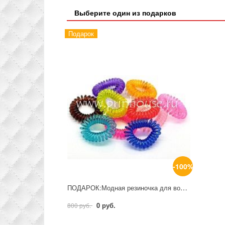
Выберите один из подарков
Подарок
-100%
ПОДАРОК:Модная резиночка для волос при покупке от 800 руб
0 руб.
800 руб.