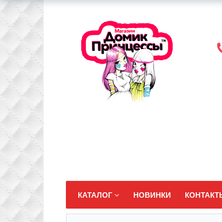
КАТАЛОГ
НОВИНКИ
КОНТАКТ