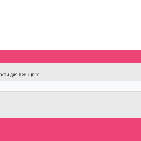
ВОСТИ ДЛЯ ПРИНЦЕСС