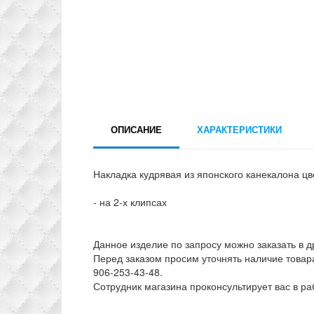
ОПИСАНИЕ
ХАРАКТЕРИСТИКИ
Накладка кудрявая из японского канекалона ц
- на 2-х клипсах
Данное изделие по запросу можно заказать в д
Перед заказом просим уточнять наличие товар
906-253-43-48.
Сотрудник магазина проконсультирует вас в ра