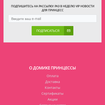
ПОДПИШИТЕСЬ НА РАССЫЛКУ: РАЗ В НЕДЕЛЮ VIP НОВОСТИ
ДЛЯ ПРИНЦЕСС
ПОДПИСАТЬСЯ
О ДОМИКЕ ПРИНЦЕССЫ
Оплата
Доставка
Контакты
Сертификаты
Акции