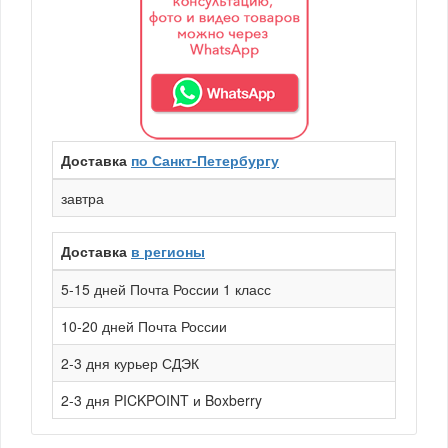
Доставка
по Санкт-Петербургу
завтра
Доставка
в регионы
5-15 дней Почта России 1 класс
10-20 дней Почта России
2-3 дня курьер СДЭК
2-3 дня PICKPOINT и Boxberry