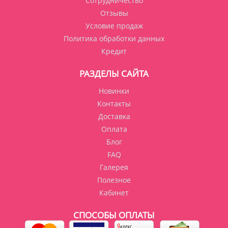
Сотрудничество
Отзывы
Условие продаж
Политика обработки данных
Кредит
РАЗДЕЛЫ САЙТА
Новинки
Контакты
Доставка
Оплата
Блог
FAQ
Галерея
Полезное
Кабинет
СПОСОБЫ ОПЛАТЫ