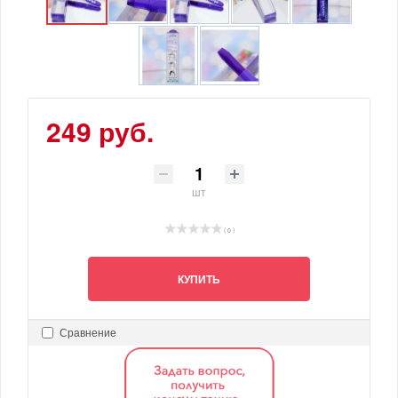
249 руб.
шт
( 0 )
КУПИТЬ
Сравнение