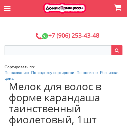
+7 (906) 253-43-48
Сортировать по:
По названию
По индексу сортировки
По новизне
Розничная
цена
Мелок для волос в
форме карандаша
таинственный
фиолетовый, 1шт