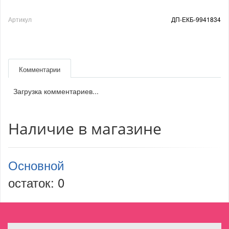
Артикул
ДП-ЕКБ-9941834
Комментарии
Загрузка комментариев...
Наличие в магазине
Основной
остаток:
0