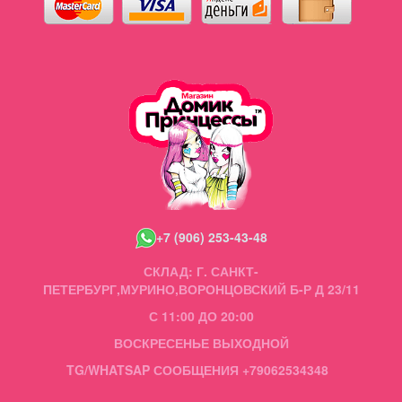
+7 (906) 253-43-48
СКЛАД: Г. САНКТ-
ПЕТЕРБУРГ,МУРИНО,ВОРОНЦОВСКИЙ Б-Р Д 23/11
С 11:00 ДО 20:00
ВОСКРЕСЕНЬЕ ВЫХОДНОЙ
TG/WHATSAP СООБЩЕНИЯ +79062534348