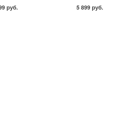
99 руб.
5 899 руб.