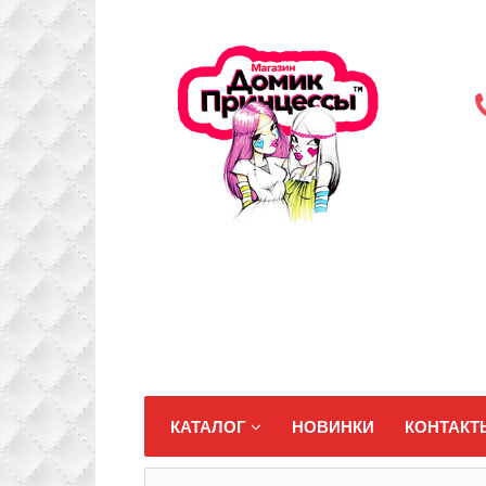
КАТАЛОГ
НОВИНКИ
КОНТАКТ