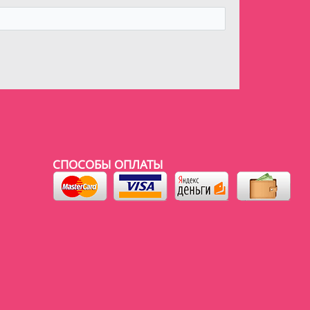
СПОСОБЫ ОПЛАТЫ