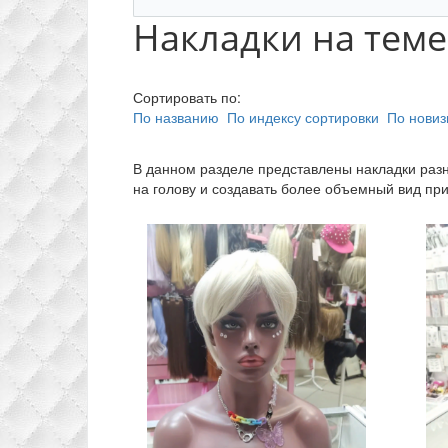
Накладки на теме
Сортировать по:
По названию
По индексу сортировки
По новиз
В данном разделе представлены накладки разн
на голову и создавать более объемный вид при