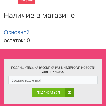
Выбрать
Наличие в магазине
Основной
остаток:
0
ПОДПИШИТЕСЬ НА РАССЫЛКУ: РАЗ В НЕДЕЛЮ VIP НОВОСТИ
ДЛЯ ПРИНЦЕСС
ПОДПИСАТЬСЯ