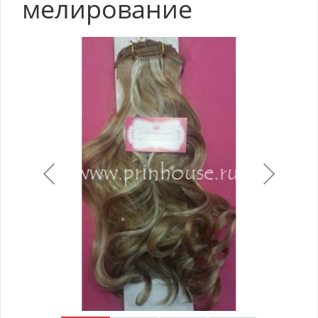
мелирование