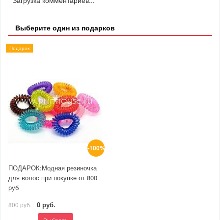
Загрузка комментариев...
Выберите один из подарков
Подарок
-100%
ПОДАРОК:Модная резиночка
для волос при покупке от 800
руб
0 руб.
800 руб.