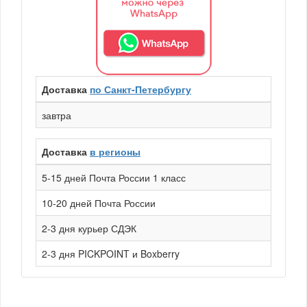
Доставка
по Санкт-Петербургу
завтра
Доставка
в регионы
5-15 дней Почта России 1 класс
10-20 дней Почта России
2-3 дня курьер СДЭК
2-3 дня PICKPOINT и Boxberry