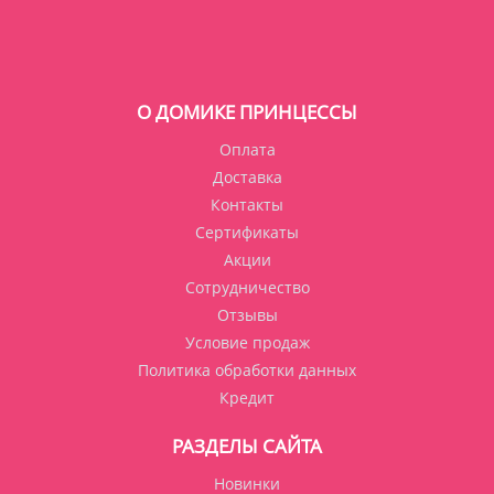
О ДОМИКЕ ПРИНЦЕССЫ
Оплата
Доставка
Контакты
Сертификаты
Акции
Сотрудничество
Отзывы
Условие продаж
Политика обработки данных
Кредит
РАЗДЕЛЫ САЙТА
Новинки