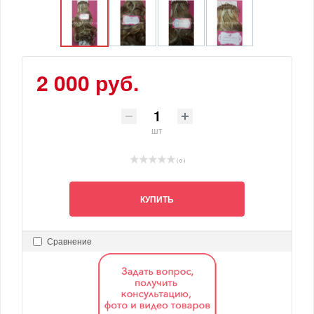
2 000 руб.
шт
( 0 )
КУПИТЬ
Сравнение