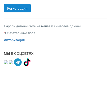
Пароль должен быть не менее 6 символов длиной.
*
Обязательные поля.
Авторизация
МЫ В СОЦСЕТЯХ