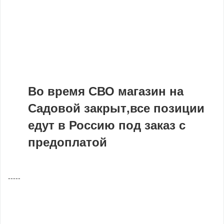
Во время СВО магазин на
Садовой закрыт,все позиции
едут в Россию под заказ с
предоплатой
-----