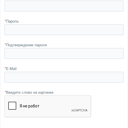
*
Пароль
*
Подтверждение пароля
*
E-Mail
*
Введите слово на картинке