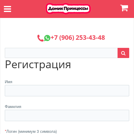
+7 (906) 253-43-48
Регистрация
Имя
Фамилия
*
Логин (минимум 3 символа)