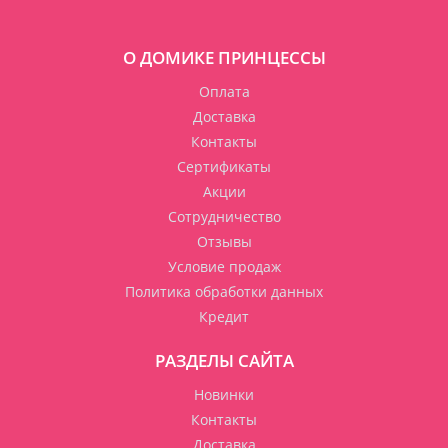
О ДОМИКЕ ПРИНЦЕССЫ
Оплата
Доставка
Контакты
Сертификаты
Акции
Сотрудничество
Отзывы
Условие продаж
Политика обработки данных
Кредит
РАЗДЕЛЫ САЙТА
Новинки
Контакты
Доставка