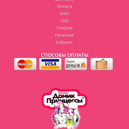
Оплата
Блог
FAQ
Галерея
Полезное
Кабинет
СПОСОБЫ ОПЛАТЫ