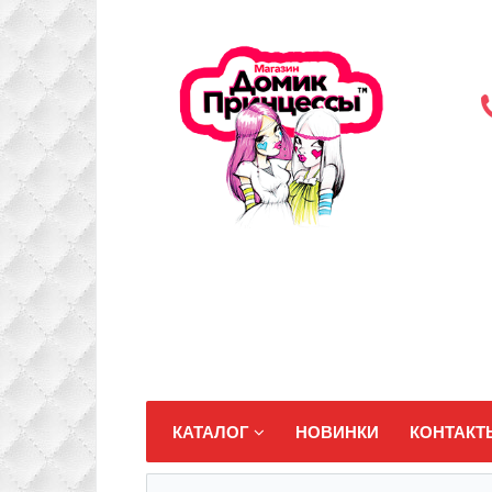
КАТАЛОГ
НОВИНКИ
КОНТАКТ