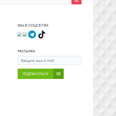
МЫ В СОЦСЕТЯХ
РАССЫЛКА
ПОДПИСАТЬСЯ