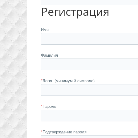
Регистрация
Имя
Фамилия
*
Логин (минимум 3 символа)
*
Пароль
*
Подтверждение пароля