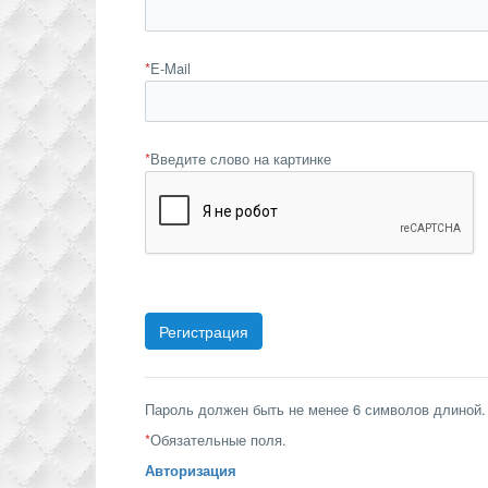
*
E-Mail
*
Введите слово на картинке
Пароль должен быть не менее 6 символов длиной.
*
Обязательные поля.
Авторизация