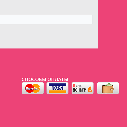
СПОСОБЫ ОПЛАТЫ